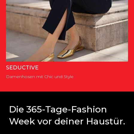
SEDUCTIVE
Damenhosen mit Chic und Style
Die 365-Tage-Fashion
Week vor deiner Haustür.