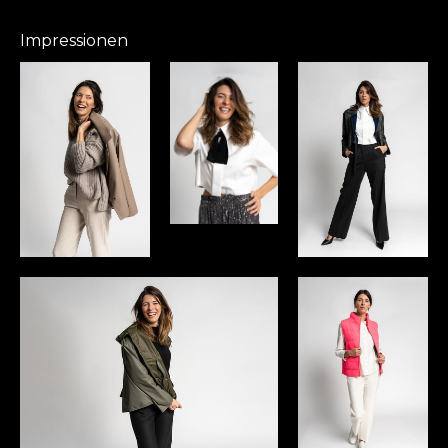
Impressionen