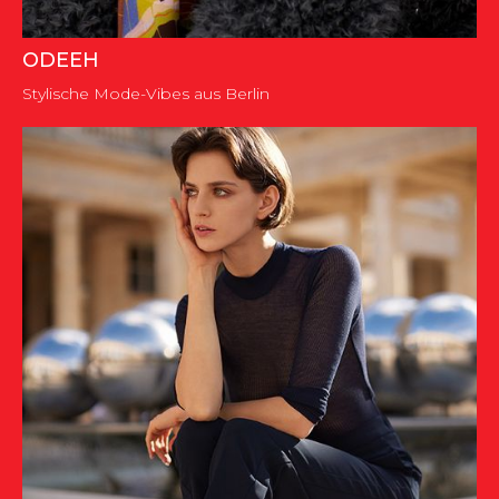
ODEEH
Stylische Mode-Vibes aus Berlin