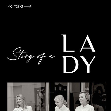
Kontakt