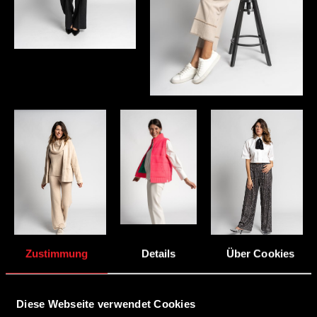
Zustimmung
Details
Über Cookies
Diese Webseite verwendet Cookies