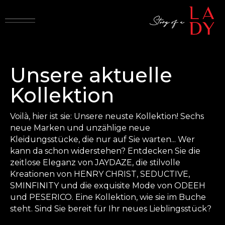
Unsere aktuelle
Kollektion
Voilà, hier ist sie: Unsere neuste Kollektion! Sechs
neue Marken und unzählige neue
Kleidungsstücke, die nur auf Sie warten... Wer
kann da schon widerstehen? Entdecken Sie die
zeitlose Eleganz von JAYDAZE, die stilvolle
Kreationen von HENRY CHRIST, SEDUCTIVE,
SMINFINITY und die exquisite Mode von ODEEH
und PESERICO. Eine Kollektion, wie sie im Buche
steht. Sind Sie bereit für Ihr neues Lieblingsstück?